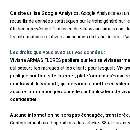
Ce site utilise Google Analytics.
Google Analytics est un 
recueillir de données statistiques sur le trafic généré su
étudier précisément l’audience du site vivianaarmas.com, l
les informations relatives aux sources du trafic du site. L’
Les droits que vous avez sur vos données
:
Viviana ARMAS FLORES publiera sur le site vivianaarmas
utilisateurs les marques et les clients pour lesquels Vi
publique sur tout site Internet, plateforme ou réseau so
son travail de voix-off, qui serviront à mettre en valeur
aucune information personnelle sur l’utilisateur de v
confidentiel.
Aucune information ne sera pas échangée, transférée,
Conformément aux dispositions des articles 38 et suivants de 