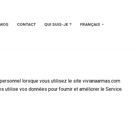
MOS
CONTACT
QUI SUIS-JE ?
FRANÇAIS
 personnel lorsque vous utilisez le site vivianaarmas.com
s utilise vos données pour fournir et améliorer le Service.